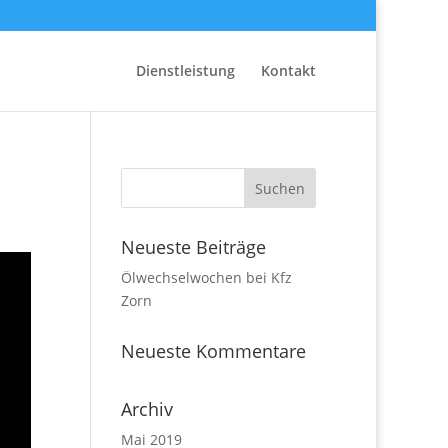
Dienstleistung
Kontakt
Neueste Beiträge
Ölwechselwochen bei Kfz
Zorn
Neueste Kommentare
Archiv
Mai 2019