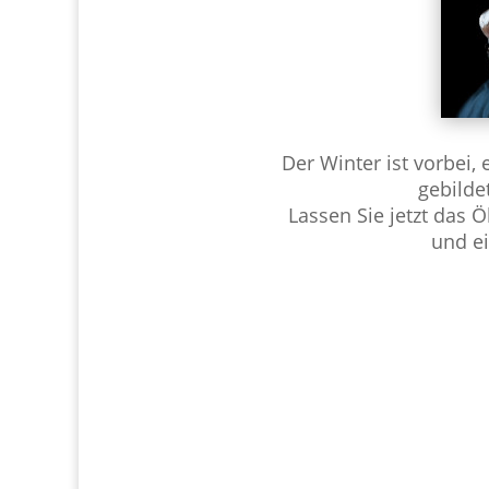
Der Winter ist vorbei,
gebilde
Lassen Sie jetzt das 
und e
T